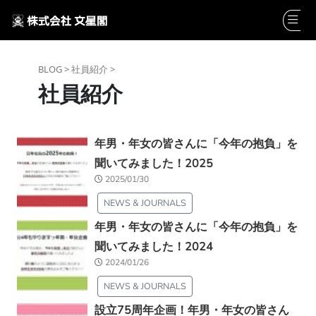
BLOG >
社員紹介 >
社員紹介
年男・年女の皆さんに「今年の抱負」を
聞いてみました！2025
2025/01/30
NEWS & JOURNALS
年男・年女の皆さんに「今年の抱負」を
聞いてみました！2024
2024/01/26
NEWS & JOURNALS
設立75周年企画！年男・年女の皆さん