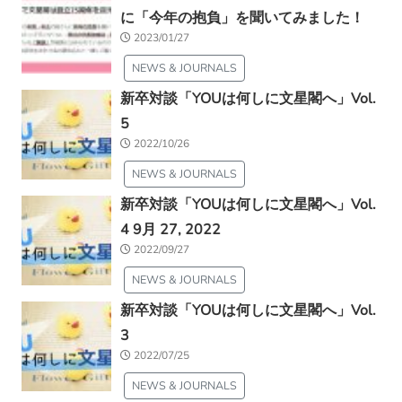
に「今年の抱負」を聞いてみました！
2023/01/27
NEWS & JOURNALS
新卒対談「YOUは何しに文星閣へ」Vol.
5
2022/10/26
NEWS & JOURNALS
新卒対談「YOUは何しに文星閣へ」Vol.
4 9月 27, 2022
2022/09/27
NEWS & JOURNALS
新卒対談「YOUは何しに文星閣へ」Vol.
3
2022/07/25
NEWS & JOURNALS