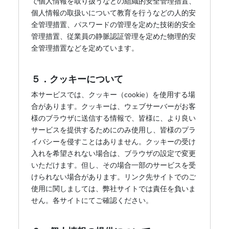
で個人情報を取り扱うなどの組織的安全管理措置、
個人情報の取扱いについて教育を行うなどの人的安
全管理措置、パスワードの管理を定めた技術的安全
管理措置、従業員の静脈認証管理を定めた物理的安
全管理措置などを定めています。
５．クッキーについて
本サービスでは、クッキー（cookie）を使用する場
合があります。クッキーは、ウェブサーバーがお客
様のブラウザに送信する情報で、皆様に、より良い
サービスを提供するためにのみ使用し、皆様のプラ
イバシーを侵すことはありません。クッキーの受け
入れを希望されない場合は、ブラウザの設定で変更
いただけます。但し、その場合一部のサービスを受
けられない場合があります。リンク先サイトでのご
使用に関しましては、弊社サイトでは責任を負いま
せん。各サイトにてご確認ください。