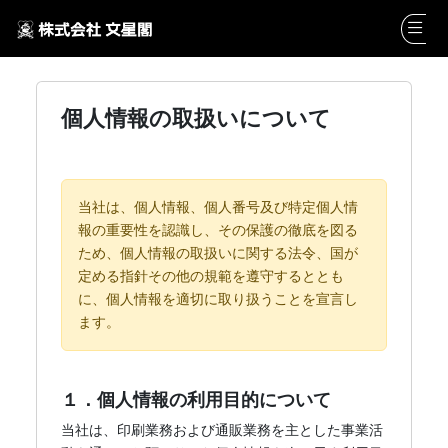
個人情報の取扱いについて
当社は、個人情報、個人番号及び特定個人情
報の重要性を認識し、その保護の徹底を図る
ため、個人情報の取扱いに関する法令、国が
定める指針その他の規範を遵守するととも
に、個人情報を適切に取り扱うことを宣言し
ます。
１．個人情報の利用目的について
当社は、印刷業務および通販業務を主とした事業活