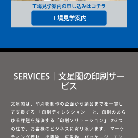
工場見学案内の申し込みはコチラ
工場見学案内
SERVICES｜文星閣の印刷サー
ビス
文星閣は、印刷物制作の企画から納品までを一貫し
て支援する 「印刷ディレクション」 と、印刷のあら
ゆる課題を解決する「印刷ソリューション」 の2つ
の柱で、お客様のビジネスに寄り添います。 マーケ
ティング資材、出版物、広告物、パッケージ、エン