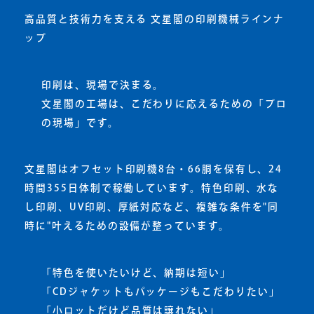
高品質と技術力を支える 文星閣の印刷機械ラインナ
ップ
印刷は、現場で決まる。
文星閣の工場は、こだわりに応えるための「プロ
の現場」です。
文星閣はオフセット印刷機8台・66胴を保有し、24
時間355日体制で稼働しています。特色印刷、水な
し印刷、UV印刷、厚紙対応など、複雑な条件を"同
時に"叶えるための設備が整っています。
「特色を使いたいけど、納期は短い」
「CDジャケットもパッケージもこだわりたい」
「小ロットだけど品質は譲れない」