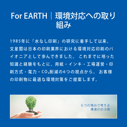
For EARTH｜環境対応への取り
組み
1985年に「水なし印刷」の研究に着手して以来、
文星閣は日本の印刷業界における環境対応印刷のパ
イオニアとして歩んできました。 これまでに培った
知識と経験をもとに、用紙・インキ・工場運営・印
刷方式・電力・CO₂削減の6つの視点から、 お客様
の印刷物に最適な環境対策をご提案します。