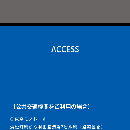
ACCESS
【公共交通機関をご利用の場合】
○東京モノレール
浜松町駅から羽田空港第2ビル駅（路線区間）