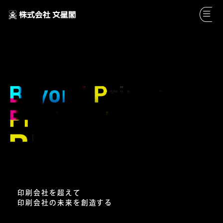
印刷会社を超えて
印刷会社の未来を創造する