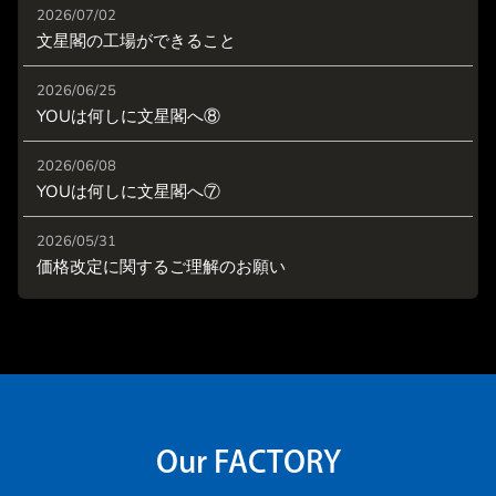
2026/07/02
文星閣の工場ができること
2026/06/25
YOUは何しに文星閣へ⑧
2026/06/08
YOUは何しに文星閣へ⑦
2026/05/31
価格改定に関するご理解のお願い
Our FACTORY