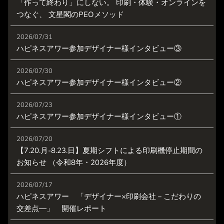
「作って終わり」にしない。 印刷・体験・オンラインを
つなぐ、 文星閣のPEOメソッド
2026/07/31
ハピネスアワー参加デザイナー様インタビュー③
2026/07/30
ハピネスアワー参加デザイナー様インタビュー②
2026/07/23
ハピネスアワー参加デザイナー様インタビュー①
2026/07/20
【7.20.月-8.23.日】夏期シフトによる印刷機停止期間の
お知らせ （令和8年・2026年度）
2026/07/17
ハピネスアワー 「デザイナー×印刷会社－こだわりの
交差点―」 開催レポート