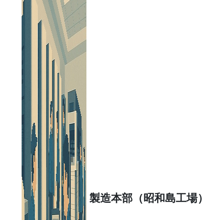
製造本部（昭和島工場）