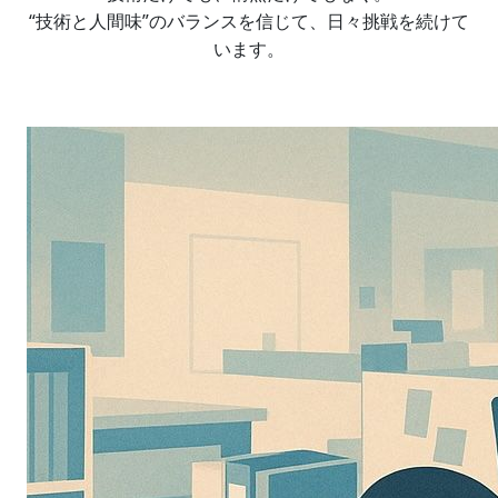
“技術と人間味”のバランスを信じて、日々挑戦を続けて
います。