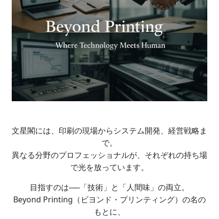
文星閣には、印刷の現場からシステム開発、経営戦略ま
で。
異なる分野のプロフェッショナルが、それぞれの持ち場
で光を放っています。
目指すのは──「技術」と「人間味」の両立。
Beyond Printing（ビヨンド・プリンティング）の名の
もとに、