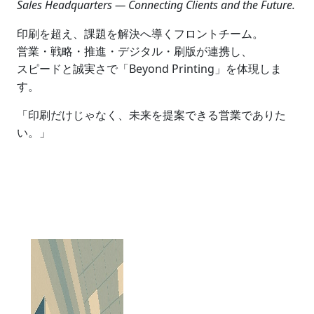
Sales Headquarters — Connecting Clients and the Future.
印刷を超え、課題を解決へ導くフロントチーム。
営業・戦略・推進・デジタル・刷版が連携し、
スピードと誠実さで「Beyond Printing」を体現しま
す。
「印刷だけじゃなく、未来を提案できる営業でありた
い。」