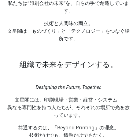
私たちは“印刷会社の未来”を、自らの手で創造していま
す。
技術と人間味の両立。
文星閣は「ものづくり」と「テクノロジー」をつなぐ場
所です。
組織で未来をデザインする。
Designing the Future, Together.
文星閣には、印刷現場・営業・経営・システム。
異なる専門性を持つ人たちが、それぞれの場所で光を放
っています。
共通するのは、「Beyond Printing」の理念。
技術だけでも、情熱だけでもなく。