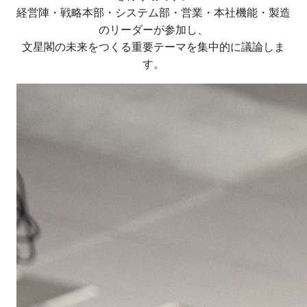
経営陣・戦略本部・システム部・営業・本社機能・製造
のリーダーが参加し、
文星閣の未来をつくる重要テーマを集中的に議論しま
す。