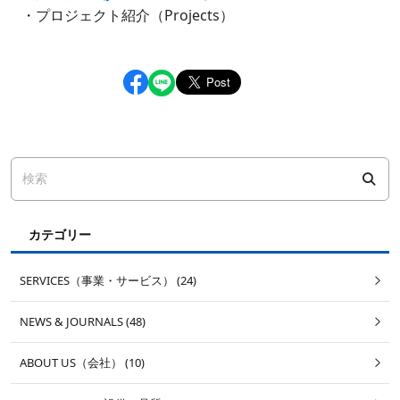
・プロジェクト紹介（Projects）
カテゴリー
SERVICES（事業・サービス） (24)
NEWS & JOURNALS (48)
ABOUT US（会社） (10)