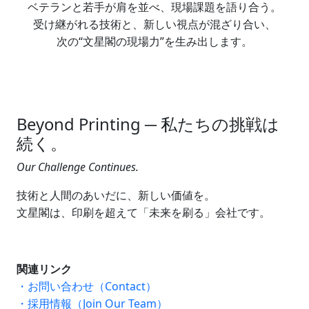
ベテランと若手が肩を並べ、現場課題を語り合う。
受け継がれる技術と、新しい視点が混ざり合い、
次の“文星閣の現場力”を生み出します。
Beyond Printing ─ 私たちの挑戦は
続く。
Our Challenge Continues.
技術と人間のあいだに、新しい価値を。
文星閣は、印刷を超えて「未来を刷る」会社です。
関連リンク
・お問い合わせ（Contact）
・採用情報（Join Our Team）