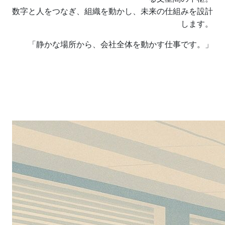
数字と人をつなぎ、組織を動かし、未来の仕組みを設計
します。
「静かな場所から、会社全体を動かす仕事です。」