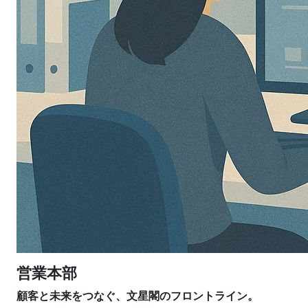
営業本部
顧客と未来をつなぐ、文星閣のフロントライン。