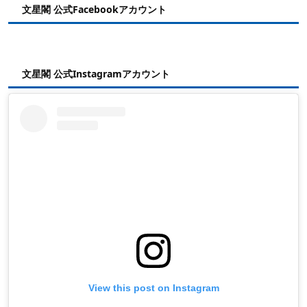
文星閣 公式Facebookアカウント
文星閣 公式Instagramアカウント
View this post on Instagram