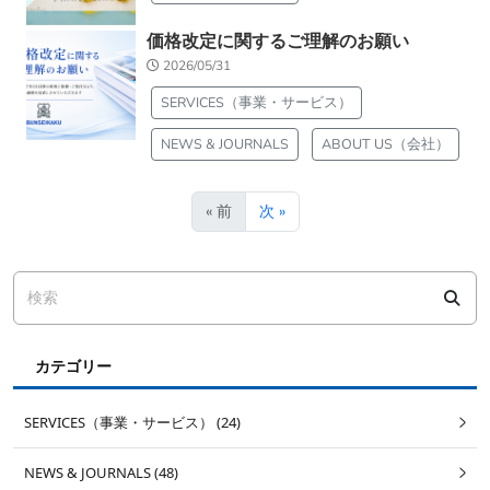
価格改定に関するご理解のお願い
2026/05/31
SERVICES（事業・サービス）
NEWS & JOURNALS
ABOUT US（会社）
« 前
次 »
カテゴリー
SERVICES（事業・サービス） (24)
NEWS & JOURNALS (48)