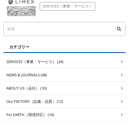
SERVICES（事業・サービス）
カテゴリー
SERVICES（事業・サービス） (24)
NEWS & JOURNALS (48)
ABOUT US（会社） (10)
Our FACTORY（設備・品質） (12)
For EARTH（環境対応） (16)