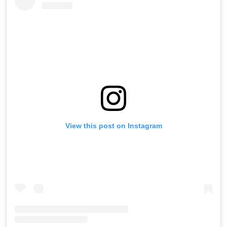
View this post on Instagram