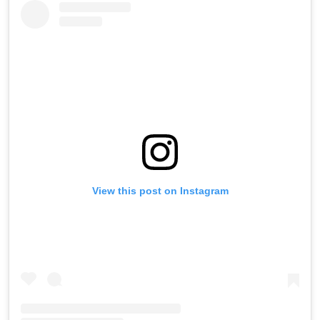
View this post on Instagram