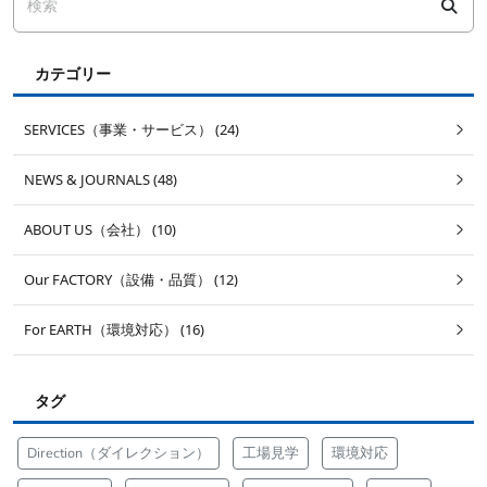
カテゴリー
SERVICES（事業・サービス） (24)
NEWS & JOURNALS (48)
ABOUT US（会社） (10)
Our FACTORY（設備・品質） (12)
For EARTH（環境対応） (16)
タグ
Direction（ダイレクション）
工場見学
環境対応