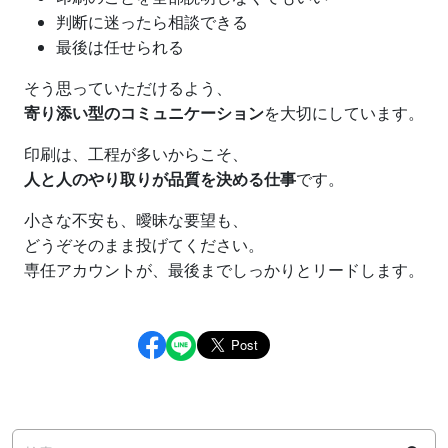
判断に迷ったら相談できる
最後は任せられる
そう思っていただけるよう、
寄り添い型のコミュニケーション
を大切にしています。
印刷は、工程が多いからこそ、
人と人のやり取りが品質を決める仕事
です。
小さな不安も、曖昧な要望も、
どうぞそのまま投げてください。
専任アカウントが、最後までしっかりとリードします。