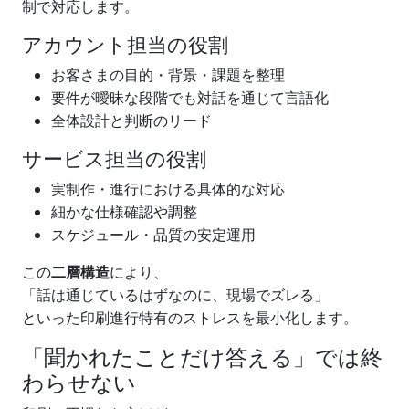
制で対応します。
アカウント担当の役割
お客さまの目的・背景・課題を整理
要件が曖昧な段階でも対話を通じて言語化
全体設計と判断のリード
サービス担当の役割
実制作・進行における具体的な対応
細かな仕様確認や調整
スケジュール・品質の安定運用
この
二層構造
により、
「話は通じているはずなのに、現場でズレる」
といった印刷進行特有のストレスを最小化します。
「聞かれたことだけ答える」では終
わらせない