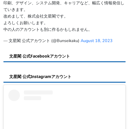
印刷、デザイン、システム開発、キャリアなど、幅広く情報発信し
ていきます。
改めまして、株式会社文星閣です。
よろしくお願いします。
中の人のアカウントも別に作るかもしれません。
— 文星閣 公式アカウント (@Bunseikaku)
August 18, 2023
文星閣 公式Facebookアカウント
文星閣 公式Instagramアカウント