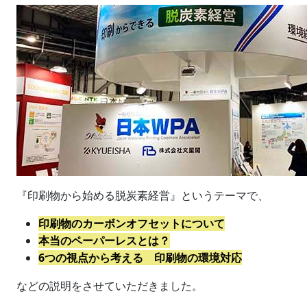
『印刷物から始める脱炭素経営』というテーマで、
印刷物のカーボンオフセットについて
本当のペーパーレスとは？
6つの視点から考える 印刷物の環境対応
などの説明をさせていただきました。