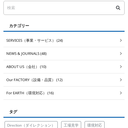
カテゴリー
SERVICES（事業・サービス） (24)
NEWS & JOURNALS (48)
ABOUT US（会社） (10)
Our FACTORY（設備・品質） (12)
For EARTH（環境対応） (16)
タグ
Direction（ダイレクション）
工場見学
環境対応