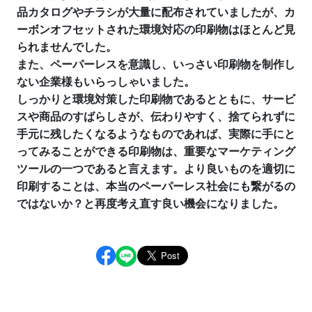
品カタログやチラシが大量に配布されていましたが、カ
ーボンオフセットされた環境対応の印刷物はほとんど見
られませんでした。
また、ペーパーレスを意識し、いっさい印刷物を制作し
ない企業様もいらっしゃいました。
しっかりと環境対策した印刷物であるとともに、サービ
スや商品のすばらしさが、伝わりやすく、捨てられずに
手元に残したくなるようなものであれば、実際に手にと
ってみることができる印刷物は、重要なマーケティング
ツールの一つであると言えます。より良いものを適切に
印刷することは、本当のペーパーレス社会にも繋がるの
ではないか？と再度考え直す良い機会になりました。