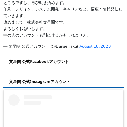
ところですし、再び動き始めます。
印刷、デザイン、システム開発、キャリアなど、幅広く情報発信し
ていきます。
改めまして、株式会社文星閣です。
よろしくお願いします。
中の人のアカウントも別に作るかもしれません。
— 文星閣 公式アカウント (@Bunseikaku)
August 18, 2023
文星閣 公式Facebookアカウント
文星閣 公式Instagramアカウント