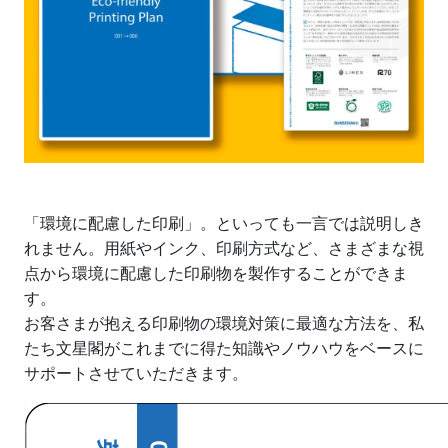
「環境に配慮した印刷」。といっても一言では説明しき
れません。用紙やインク、印刷方式など、さまざまな視
点から環境に配慮した印刷物を製作することができま
す。
お客さまが抱える印刷物の環境対策に最適な方法を、私
たち文星閣がこれまでに得た知識やノウハウをベースに
サポートさせていただきます。