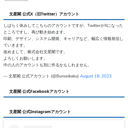
文星閣 公式X（旧Twitter）アカウント
しばらく休みしてこちらのアカウントですが、TwitterがXになった
ところですし、再び動き始めます。
印刷、デザイン、システム開発、キャリアなど、幅広く情報発信し
ていきます。
改めまして、株式会社文星閣です。
よろしくお願いします。
中の人のアカウントも別に作るかもしれません。
— 文星閣 公式アカウント (@Bunseikaku)
August 18, 2023
文星閣 公式Facebookアカウント
文星閣 公式Instagramアカウント