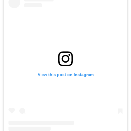
View this post on Instagram