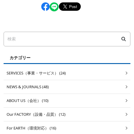
カテゴリー
SERVICES（事業・サービス） (24)
NEWS & JOURNALS (48)
ABOUT US（会社） (10)
Our FACTORY（設備・品質） (12)
For EARTH（環境対応） (16)