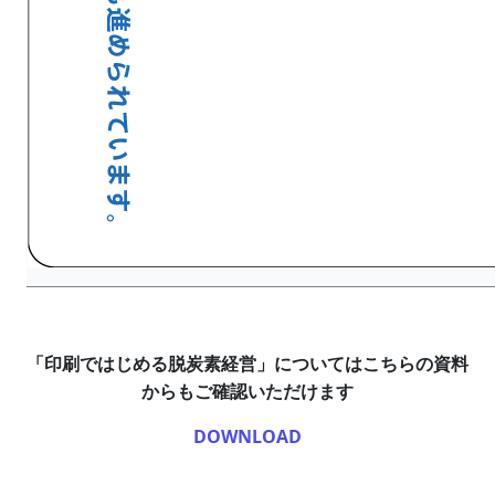
「印刷ではじめる脱炭素経営」についてはこちらの資料
からもご確認いただけます
DOWNLOAD