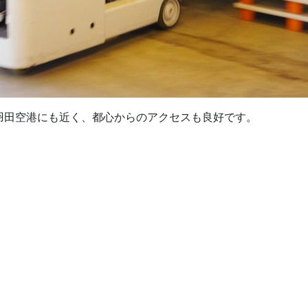
羽田空港にも近く、都心からのアクセスも良好です。