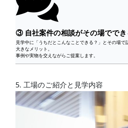
③ 自社案件の相談がその場ででき
見学中に「うちだとこんなことできる？」とその場で
大きなメリット。
事例や実物を交えながらご提案します。
5. 工場のご紹介と見学内容