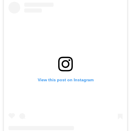
View this post on Instagram