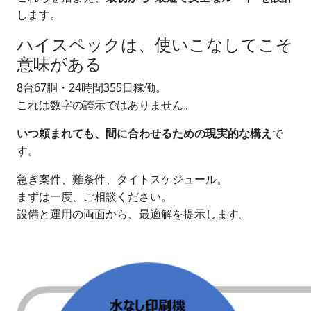
します。
ハイスペックは、使いこなしてこそ
意味がある
8台67胴・24時間355日稼働。
これは数字の誇示ではありません。
いつ頼まれても、間に合わせるための現実的な構え
で
す。
急ぎ案件、難条件、タイトスケジュール。
まずは一度、ご相談ください。
設備と運用の両面から、最適解を提示します。