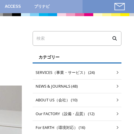
ACCESS
プリナビ
カテゴリー
SERVICES（事業・サービス） (24)
NEWS & JOURNALS (48)
ABOUT US（会社） (10)
Our FACTORY（設備・品質） (12)
For EARTH（環境対応） (16)