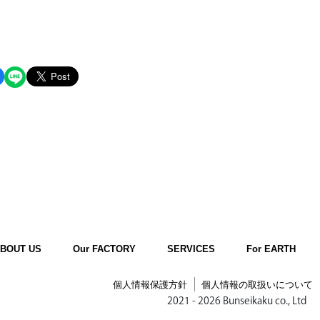
BOUT US
Our FACTORY
SERVICES
For EARTH
個人情報保護方針
個人情報の取扱いについて
2021 - 2026 Bunseikaku co., Ltd