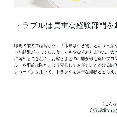
トラブルは貴重な経験部門を
印刷の業界では昔から、「印刷は生き物」という言葉
った結果が生じてしまうことも少なくありません。大
に留めることなく、お客さまとの距離が最も近いフロ
ル」を事前に防ぎ、より安心してお任せいただける関
よカード」を用いて、トラブルを貴重な経験ととらえ
〈こんな
印刷現場で起