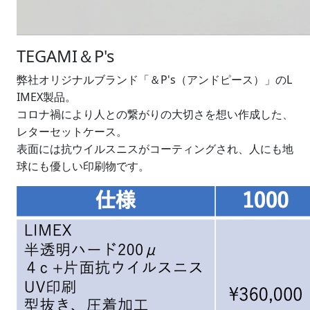
TEGAMI＆P's
弊社オリジナルブランド「＆P's（アンドピース）」のL
IMEX製品。
コロナ禍により人との繋がりの大切さを想い作成した、
レターセットケース。
表面には抗ウイルスニスがコーティングされ、人にも地
球にも優しい印刷物です。