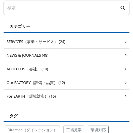
カテゴリー
SERVICES（事業・サービス） (24)
NEWS & JOURNALS (48)
ABOUT US（会社） (10)
Our FACTORY（設備・品質） (12)
For EARTH（環境対応） (16)
タグ
Direction（ダイレクション）
工場見学
環境対応