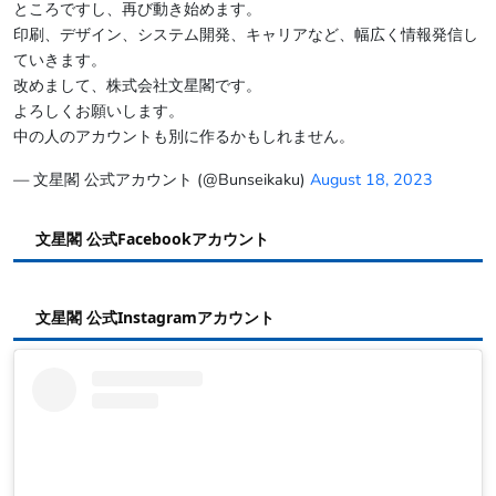
ところですし、再び動き始めます。
印刷、デザイン、システム開発、キャリアなど、幅広く情報発信し
ていきます。
改めまして、株式会社文星閣です。
よろしくお願いします。
中の人のアカウントも別に作るかもしれません。
— 文星閣 公式アカウント (@Bunseikaku)
August 18, 2023
文星閣 公式Facebookアカウント
文星閣 公式Instagramアカウント