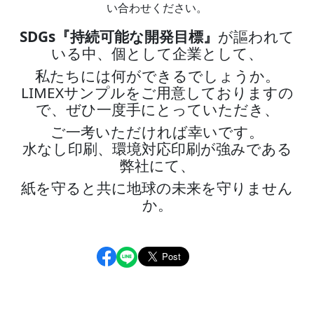
い合わせください。
SDGs『持続可能な開発目標』
が謳われて
いる中、個として企業として、
私たちには何ができるでしょうか。
LIMEXサンプルをご用意しておりますの
で、ぜひ一度手にとっていただき、
ご一考いただければ幸いです。
水なし印刷、環境対応印刷が強みである
弊社にて、
紙を守ると共に地球の未来を守りません
か。