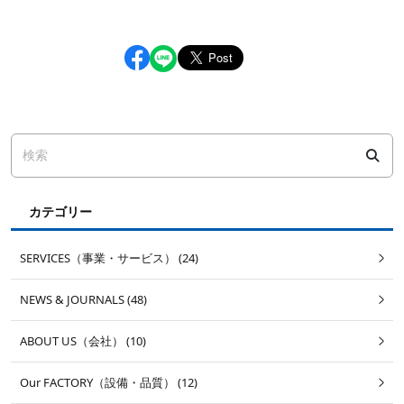
カテゴリー
SERVICES（事業・サービス） (24)
NEWS & JOURNALS (48)
ABOUT US（会社） (10)
Our FACTORY（設備・品質） (12)