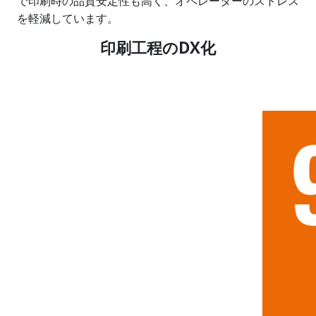
で印刷時の品質安定性も高く、オペレーターのストレス
を軽減しています。
印刷工程のDX化