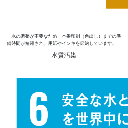
水の調整が不要なため、本番印刷（色出し）までの準
備時間が短縮され、用紙やインキを節約しています。
水質汚染