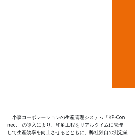
小森コーポレーションの生産管理システム「KP-Con
nect」の導入により、印刷工程をリアルタイムに管理
して生産効率を向上させるとともに、弊社独自の測定値