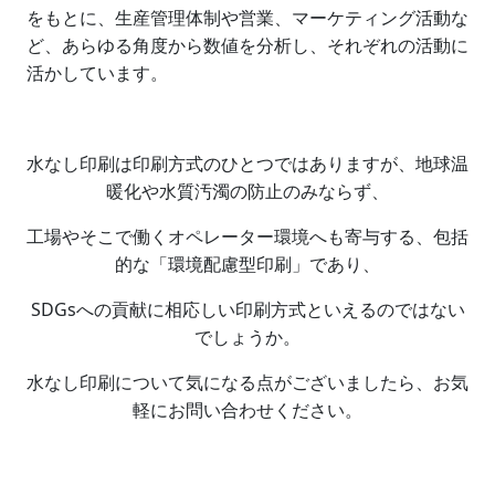
をもとに、生産管理体制や営業、マーケティング活動な
ど、あらゆる角度から数値を分析し、それぞれの活動に
活かしています。
水なし印刷は印刷方式のひとつではありますが、地球温
暖化や水質汚濁の防止のみならず、
工場やそこで働くオペレーター環境へも寄与する、包括
的な「環境配慮型印刷」であり、
SDGsへの貢献に相応しい印刷方式といえるのではない
でしょうか。
水なし印刷について気になる点がございましたら、お気
軽にお問い合わせください。