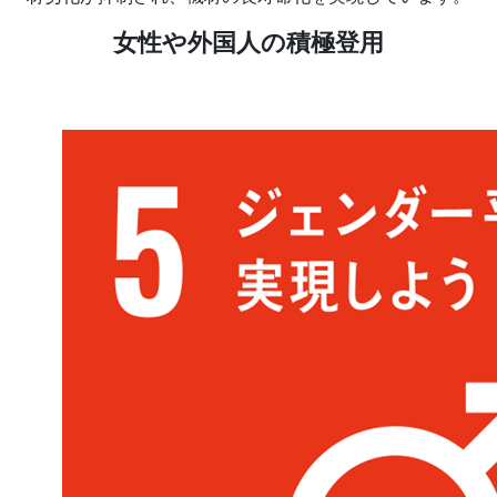
女性や外国人の積極登用