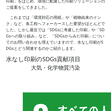
印刷」をはじめ、環境に配慮した印刷ソリューションの
ご提案をしてきました。
これまでは「環境対応の用紙」や「植物由来のイン
ク」など、各工程へフォーカースした要望がほとんどで
した。しかし最近では「SDGsに考慮した印刷」や「SD
Gsへの取り組み」など、「SDGsからみた印刷」につい
てのお問い合わせも増えていますので、水なし印刷がS
DGsとどう関連するのかご紹介します。
水なし印刷のSDGs貢献項目
大気・化学物質汚染