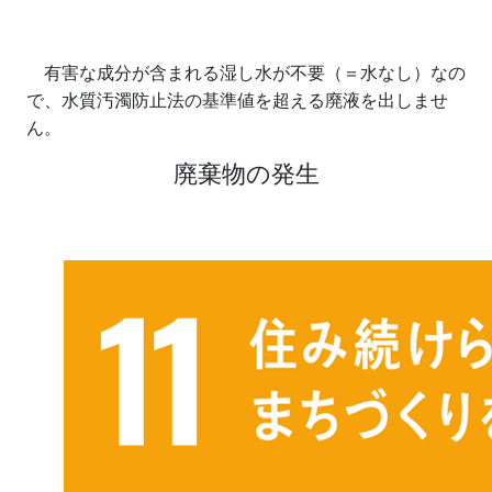
有害な成分が含まれる湿し水が不要（＝水なし）なの
で、水質汚濁防止法の基準値を超える廃液を出しませ
ん。
廃棄物の発生