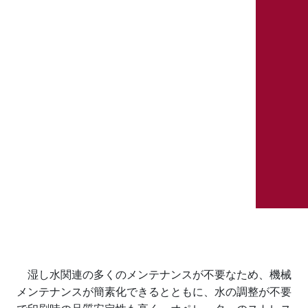
湿し水関連の多くのメンテナンスが不要なため、機械
メンテナンスが簡素化できるとともに、水の調整が不要