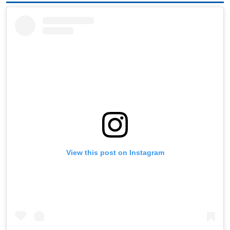
View this post on Instagram