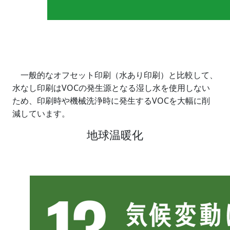
一般的なオフセット印刷（水あり印刷）と比較して、
水なし印刷はVOCの発生源となる湿し水を使用しない
ため、印刷時や機械洗浄時に発生するVOCを大幅に削
減しています。
地球温暖化