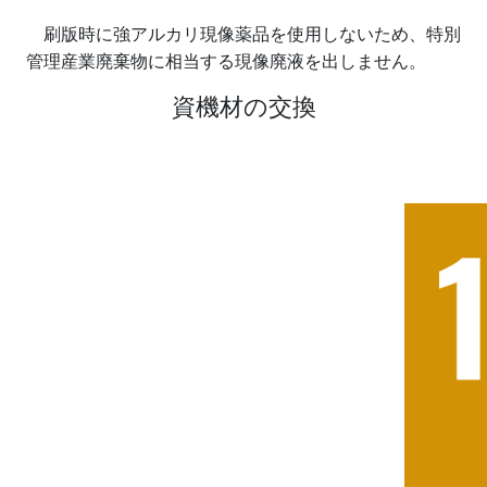
刷版時に強アルカリ現像薬品を使用しないため、特別
管理産業廃棄物に相当する現像廃液を出しません。
資機材の交換