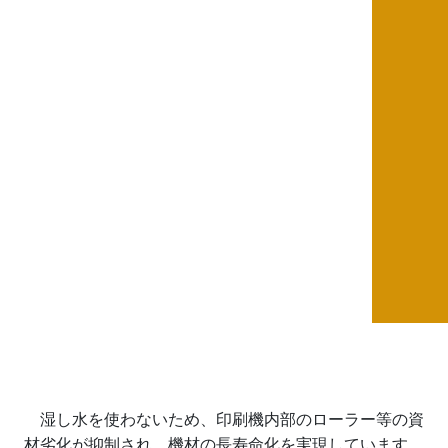
湿し水を使わないため、印刷機内部のローラー等の資
材劣化が抑制され、機材の長寿命化を実現しています。