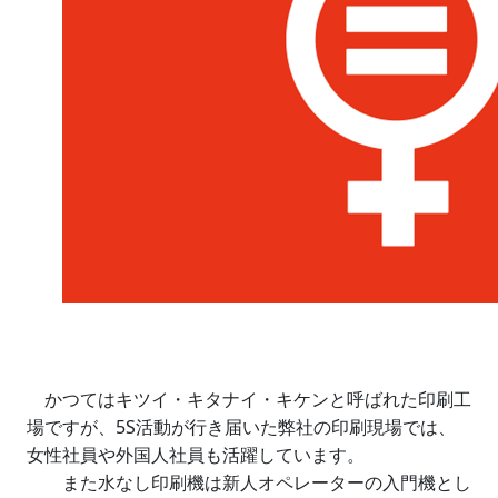
かつてはキツイ・キタナイ・キケンと呼ばれた印刷工
場ですが、5S活動が行き届いた弊社の印刷現場では、
女性社員や外国人社員も活躍しています。
また水なし印刷機は新人オペレーターの入門機とし