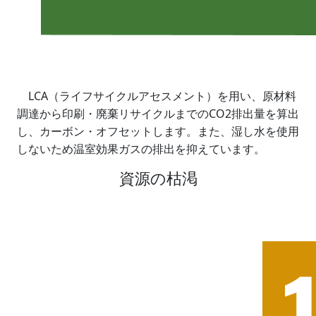
LCA（ライフサイクルアセスメント）を用い、原材料
調達から印刷・廃棄リサイクルまでのCO2排出量を算出
し、カーボン・オフセットします。また、湿し水を使用
しないため温室効果ガスの排出を抑えています。
資源の枯渇