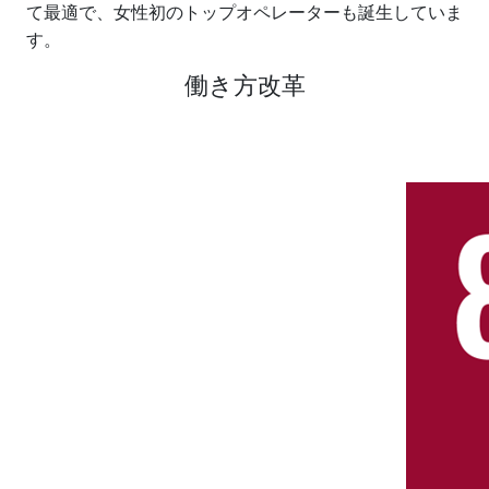
て最適で、女性初のトップオペレーターも誕生していま
す。
働き方改革