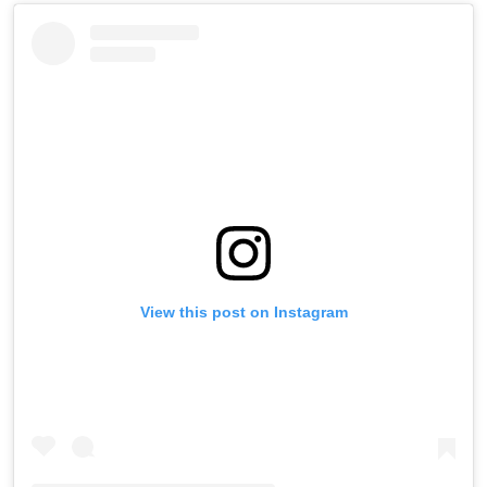
View this post on Instagram