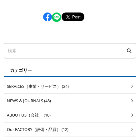
カテゴリー
SERVICES（事業・サービス） (24)
NEWS & JOURNALS (48)
ABOUT US（会社） (10)
Our FACTORY（設備・品質） (12)