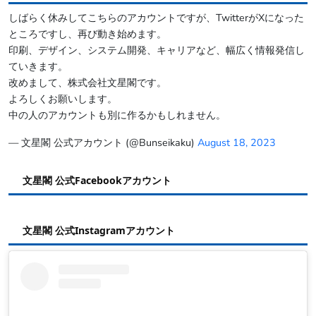
しばらく休みしてこちらのアカウントですが、TwitterがXになった
ところですし、再び動き始めます。
印刷、デザイン、システム開発、キャリアなど、幅広く情報発信し
ていきます。
改めまして、株式会社文星閣です。
よろしくお願いします。
中の人のアカウントも別に作るかもしれません。
— 文星閣 公式アカウント (@Bunseikaku)
August 18, 2023
文星閣 公式Facebookアカウント
文星閣 公式Instagramアカウント