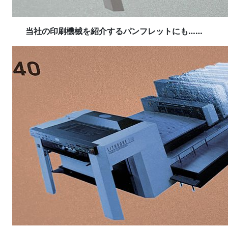
当社の印刷機械を紹介するパンフレットにも……