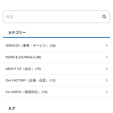
カテゴリー
SERVICES（事業・サービス） (24)
NEWS & JOURNALS (48)
ABOUT US（会社） (10)
Our FACTORY（設備・品質） (12)
For EARTH（環境対応） (16)
タグ