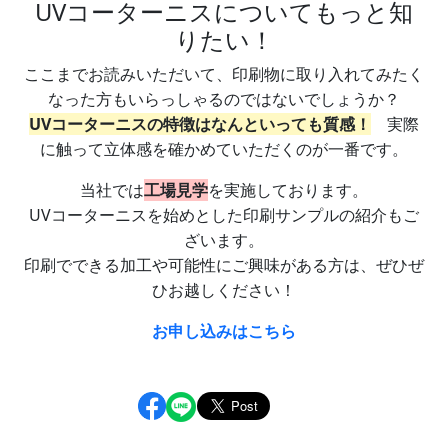
UVコーターニスについてもっと知
りたい！
ここまでお読みいただいて、印刷物に取り入れてみたく
なった方もいらっしゃるのではないでしょうか？
UVコーターニスの特徴はなんといっても質感！
実際
に触って立体感を確かめていただくのが一番です。
当社では
工場見学
を実施しております。
UVコーターニスを始めとした印刷サンプルの紹介もご
ざいます。
印刷でできる加工や可能性にご興味がある方は、ぜひぜ
ひお越しください！
お申し込みはこちら