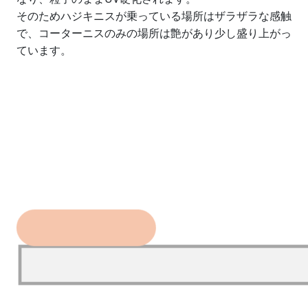
そのためハジキニスが乗っている場所はザラザラな感触
で、コーターニスのみの場所は艶があり少し盛り上がっ
ています。