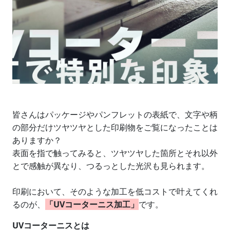
皆さんはパッケージやパンフレットの表紙で、文字や柄
の部分だけツヤツヤとした印刷物をご覧になったことは
ありますか？
表面を指で触ってみると、ツヤツヤした箇所とそれ以外
とで感触が異なり、つるっとした光沢も見られます。
印刷において、そのような加工を低コストで叶えてくれ
るのが、
「UVコーターニス加工」
です。​
UVコーターニスとは