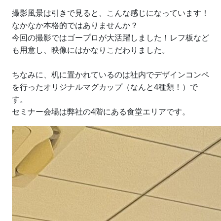
撮影風景は引きで見ると、こんな感じになっています！
なかなか本格的ではありませんか？
今回の撮影ではゴープロが大活躍しました！レフ板など
も用意し、映像にはかなりこだわりました。
ちなみに、机に置かれているのは社内でデザインコンペ
を行ったオリジナルマグカップ（なんと4種類！）で
す。
セミナー会場は弊社の4階にある食堂エリアです。