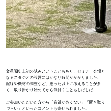
文星閣史上初の試みということもあり、セミナー会場と
なるスタジオの設営にはかなり時間がかかりました。
配線や機材の調整など、思った以上に考えることが多
く、取り掛かり始めてから気付くこともしばしば……
ご参加いただいた方から「音質が良くない」「聞き取り
づらい」といったコメントも寄せられました。