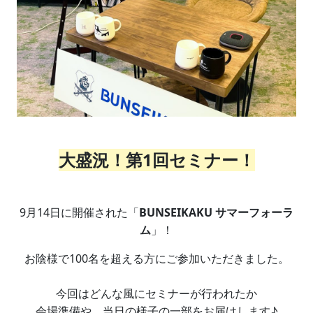
大盛況！第1回セミナー！
9月14日に開催された「
BUNSEIKAKU サマーフォーラ
ム
」！
お陰様で100名を超える方にご参加いただきました。
今回はどんな風にセミナーが行われたか
会場準備や、当日の様子の一部をお届けします♪