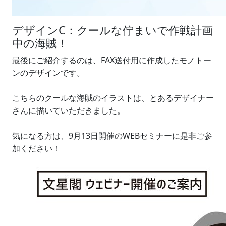
デザインC：クールな佇まいで作戦計画
中の海賊！
最後にご紹介するのは、FAX送付用に作成したモノトー
ンのデザインです。
こちらのクールな海賊のイラストは、とあるデザイナー
さんに描いていただきました。
気になる方は、9月13日開催のWEBセミナーに是非ご参
加ください！