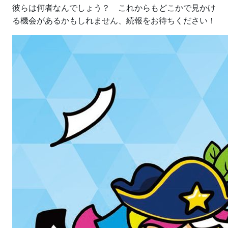
彼らは何者なんでしょう？ これからもどこかで見かけ
る機会があるかもしれません、続報をお待ちください！