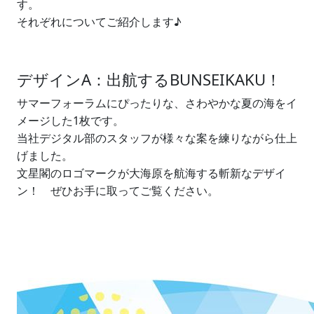
す。
それぞれについてご紹介します♪
デザインA：出航するBUNSEIKAKU！
サマーフォーラムにぴったりな、さわやかな夏の海をイ
メージした1枚です。
当社デジタル部のスタッフが様々な案を練りながら仕上
げました。
文星閣のロゴマークが大海原を航海する斬新なデザイ
ン！ ぜひお手に取ってご覧ください。