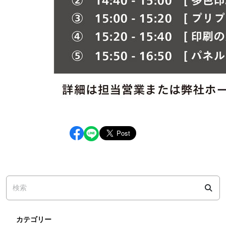
カテゴリー