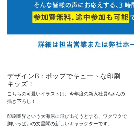
デザインB：ポップでキュートな印刷
キッズ！
こちらの可愛いイラストは、今年度の新入社員Aさんの
描き下ろし！
印刷業界という大海原に飛び出そうとする、ワクワクで
胸いっぱいの文星閣の新しいキャラクターです。