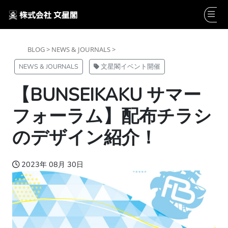
BLOG >
NEWS & JOURNALS >
NEWS & JOURNALS
文星閣イベント開催
【BUNSEIKAKU サマー
フォーラム】配布チラシ
のデザイン紹介！
2023年 08月 30日