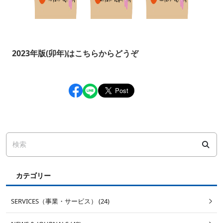
2023年版(卯年)はこちらからどうぞ
カテゴリー
SERVICES（事業・サービス） (24)