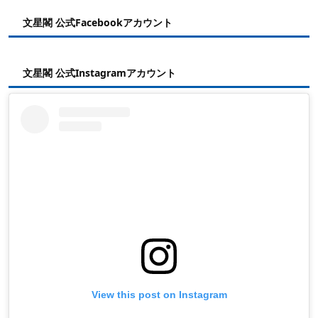
文星閣 公式Facebookアカウント
文星閣 公式Instagramアカウント
View this post on Instagram