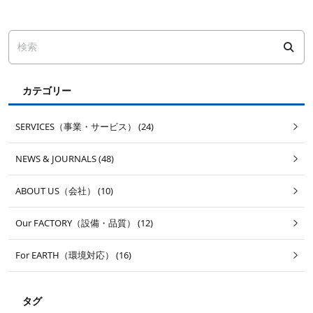
カテゴリー
SERVICES（事業・サービス） (24)
NEWS & JOURNALS (48)
ABOUT US（会社） (10)
Our FACTORY（設備・品質） (12)
For EARTH（環境対応） (16)
タグ