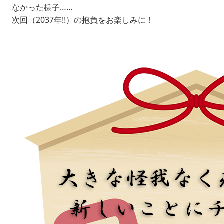
なかった様子……
次回（2037年!!）の抱負をお楽しみに！