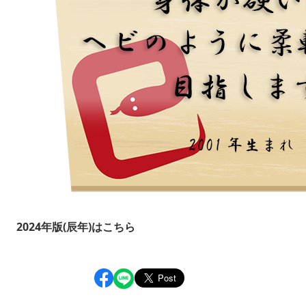
2024年版(辰年)はこちら