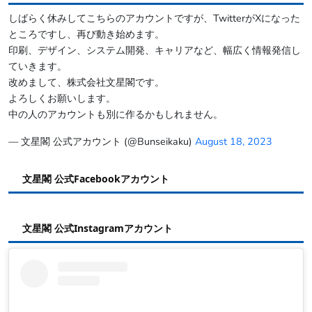
しばらく休みしてこちらのアカウントですが、TwitterがXになった
ところですし、再び動き始めます。
印刷、デザイン、システム開発、キャリアなど、幅広く情報発信し
ていきます。
改めまして、株式会社文星閣です。
よろしくお願いします。
中の人のアカウントも別に作るかもしれません。
— 文星閣 公式アカウント (@Bunseikaku)
August 18, 2023
文星閣 公式Facebookアカウント
文星閣 公式Instagramアカウント