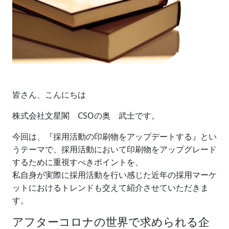
皆さん、こんにちは
株式会社文星閣 CSOの奥 武士です。
今回は、『採用活動の印刷物をアップデートする』とい
うテーマで、採用活動において印刷物をアップグレード
するために重視すべきポイントを、
私自身が実際に採用活動を行い感じた近年の採用マーケ
ットにおけるトレンドも交えて紹介させていただきま
す。
アフターコロナの世界で求められる企