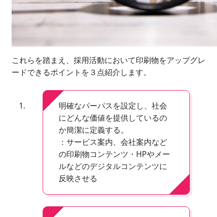
これらを踏まえ、採用活動において印刷物をアップグレ
ードできるポイントを３点紹介します。
明確なパーパスを設定し、社会
にどんな価値を提供しているの
か簡潔に定義する。
：サービス案内、会社案内など
の印刷物コンテンツ・HPやメー
ルなどのデジタルコンテンツに
反映させる