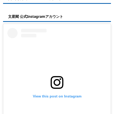
文星閣 公式Instagramアカウント
View this post on Instagram