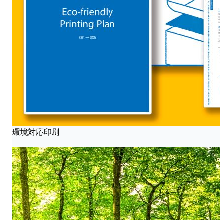
環境対応印刷