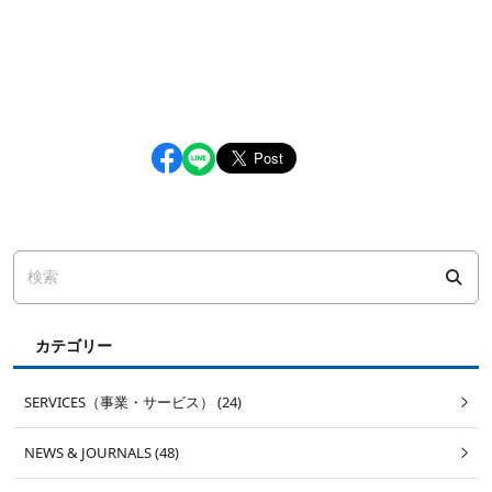
カテゴリー
SERVICES（事業・サービス） (24)
NEWS & JOURNALS (48)