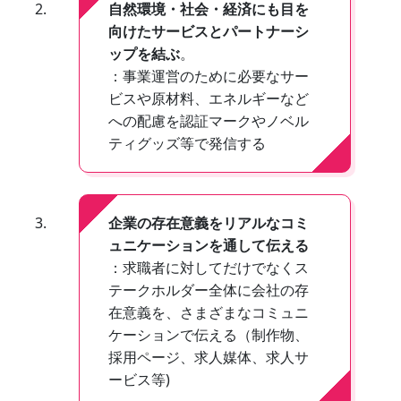
自然環境・社会・経済にも目を
向けたサービスとパートナーシ
ップを結ぶ
。
：事業運営のために必要なサー
ビスや原材料、エネルギーなど
への配慮を認証マークやノベル
ティグッズ等で発信する
企業の存在意義をリアルなコミ
ュニケーションを通して伝える
：求職者に対してだけでなくス
テークホルダー全体に会社の存
在意義を、さまざまなコミュニ
ケーションで伝える（制作物、
採用ページ、求人媒体、求人サ
ービス等)