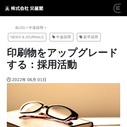
BLOG >
中途採用 >
NEWS & JOURNALS
中途採用
新卒採用
印刷物をアップグレード
する：採用活動
2022年 06月 01日