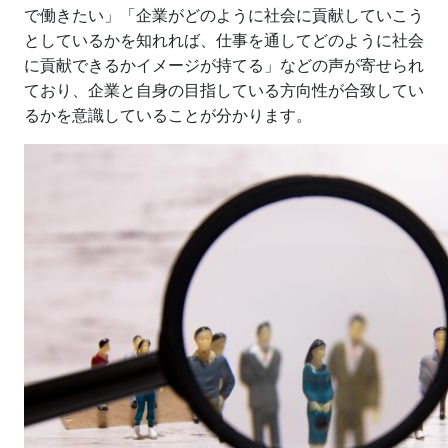
で働きたい」「企業がどのように社会に貢献していこう
としているかを知れれば、仕事を通してどのように社会
に貢献できるかイメージが持てる」などの声が寄せられ
ており、企業と自身の目指している方向性が合致してい
るかを意識していることが分かります。