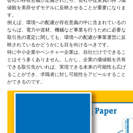
会社の存在意義が定義されたら、会社や従業員の持つ価
値観を美辞せずモデルに反映させることが重要になりま
す。
例えば、環境への配慮が存在意義の中に含まれているの
ならば、電力や資材、機械など事業を行うために必要な
取引先の選定に関しても、環境への配慮が事業運営に反
映されているかどうかにも目を向けるべきです。
特に中小企業やベンチャー企業は、自社だけでできるこ
とはそう多くありません。しかし、企業の価値観を共有
できる取引先がいれば、実現できる未来の可能性も広げ
ることができ、
求職者に対し可能性をアピールすること
ができるのです。