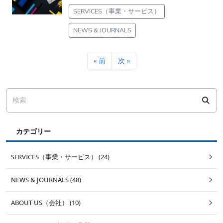
SERVICES（事業・サービス）
NEWS & JOURNALS
« 前
次 »
カテゴリー
SERVICES（事業・サービス） (24)
NEWS & JOURNALS (48)
ABOUT US（会社） (10)