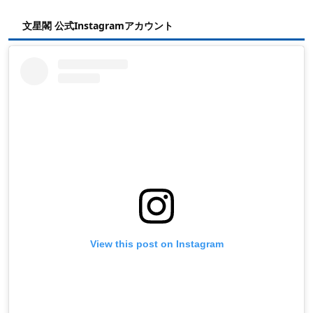
文星閣 公式Instagramアカウント
View this post on Instagram